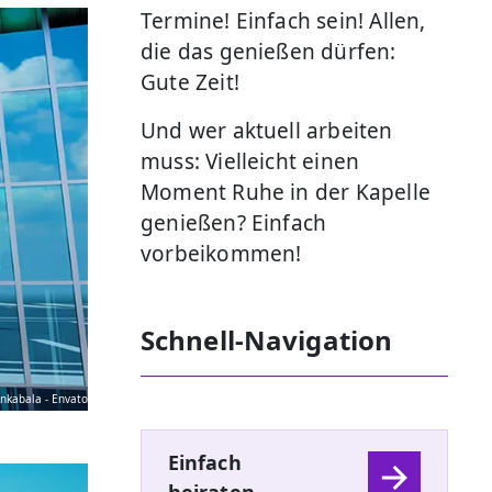
Termine! Einfach sein! Allen,
die das genießen dürfen:
Gute Zeit!
Und wer aktuell arbeiten
muss: Vielleicht einen
Moment Ruhe in der Kapelle
genießen? Einfach
vorbeikommen!
Schnell-Navigation
nkabala - Envato
Einfach