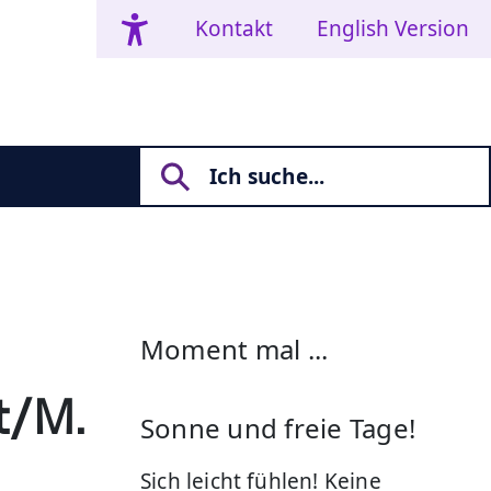
Kontakt
English Version
Moment mal ...
t/M.
Sonne und freie Tage!
Sich leicht fühlen! Keine