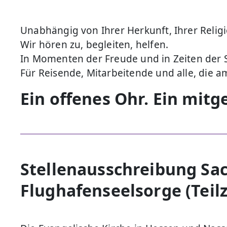
Unabhängig von Ihrer Herkunft, Ihrer Relig
Wir hören zu, begleiten, helfen.
In Momenten der Freude und in Zeiten der 
Für Reisende, Mitarbeitende und alle, die 
Ein offenes Ohr. Ein mit
Stellenausschreibung Sac
Flughafenseelsorge (Teilz