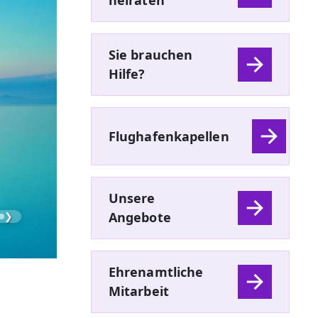
heiraten
Sie brauchen
Hilfe?
Flughafenkapellen
Unsere
Angebote
❯
Ehrenamtliche
Mitarbeit