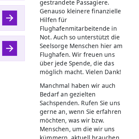
gestrandete Passagiere.
Genauso kleinere finanzielle
Hilfen für
Flughafenmitarbeitende in
Not. Auch so unterstützt die
Seelsorge Menschen hier am
Flughafen. Wir freuen uns
über jede Spende, die das
möglich macht. Vielen Dank!
Manchmal haben wir auch
Bedarf an gezielten
Sachspenden. Rufen Sie uns
gerne an, wenn Sie erfahren
möchten, was wir bzw.
Menschen, um die wir uns
kümmern, aktuell brauchen.