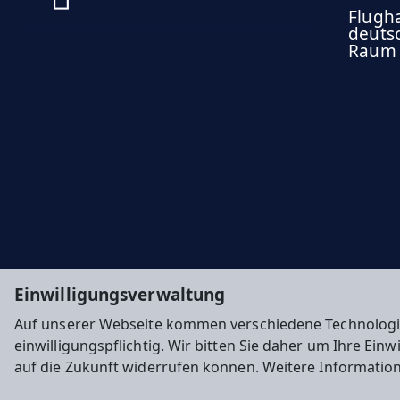
Flugh
deuts
Raum
Einwilligungsverwaltung
Auf unserer Webseite kommen verschiedene Technologi
einwilligungspflichtig. Wir bitten Sie daher um Ihre Ein
auf die Zukunft widerrufen können. Weitere Informatio
Impressum
Datenschutz
Cookie-Einstellunge