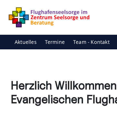
Aktuelles
Termine
Team - Kontakt
Herzlich Willkommen
Evangelischen Flugh