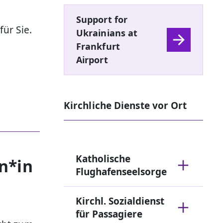
Support for
für Sie.
Ukrainians at
Frankfurt
Airport
Kirchliche Dienste vor Ort
Katholische
n*in
Flughafenseelsorge
Kirchl. Sozialdienst
für Passagiere