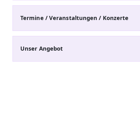
Termine / Veranstaltungen / Konzerte
Unser Angebot