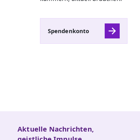
Spendenkonto
Aktuelle Nachrichten,
geistliche Impulse