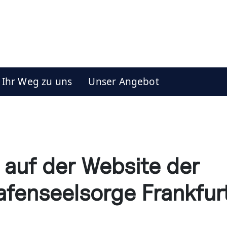
Ihr Weg zu uns
Unser Angebot
 auf der Website der
afenseelsorge Frankfur