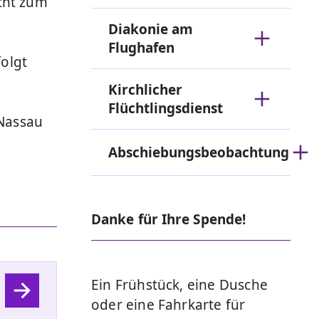
cht zum
Diakonie am
Flughafen
folgt
Kirchlicher
Flüchtlingsdienst
 Nassau
Abschiebungsbeobachtung
Danke für Ihre Spende!
Ein Frühstück, eine Dusche
oder eine Fahrkarte für